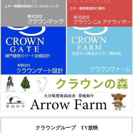
クラウングループ TV放映